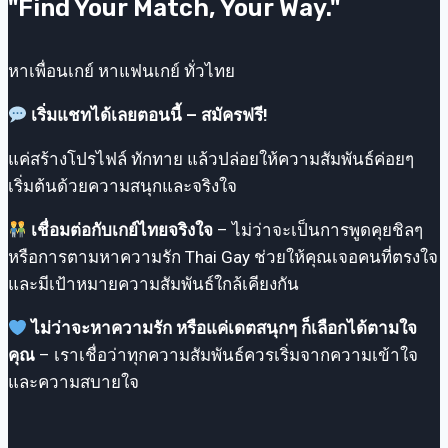
"Find Your Match, Your Way."
Pantip
ถึง
แอ
หาเพื่อนเกย์ หาแฟนเกย์ ทั่วไทย
ปเดท
เริ่มแชทได้เลยตอนนี้ – สมัครฟรี!
แค่สร้างโปรไฟล์ ทักทาย แล้วปล่อยให้ความสัมพันธ์ค่อยๆ
เริ่มต้นด้วยความสนุกและจริงใจ
เชื่อมต่อกับเกย์ไทยจริงใจ
– ไม่ว่าจะเป็นการพูดคุยชิลๆ
หรือการตามหาความรัก Thai Gay ช่วยให้คุณเจอคนที่ตรงใจ
และมีเป้าหมายความสัมพันธ์ใกล้เคียงกัน
ไม่ว่าจะหาความรัก หรือแค่เดตสนุกๆ ก็เลือกได้ตามใจ
คุณ
– เราเชื่อว่าทุกความสัมพันธ์ควรเริ่มจากความเข้าใจ
และความสบายใจ