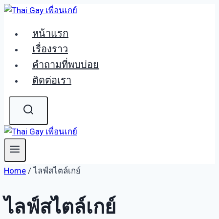
Skip
to
หน้าแรก
content
เรื่องราว
คำถามที่พบบ่อย
ติดต่อเรา
Home
/
ไลฟ์สไตล์เกย์
ไลฟ์สไตล์เกย์