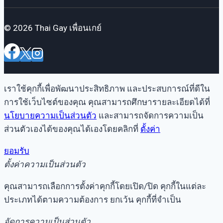
© 2026 Thai Gay เพื่อนเกย์
เราใช้คุกกี้เพื่อพัฒนาประสิทธิภาพ และประสบการณ์ที่ดีใน
การใช้เว็บไซต์ของคุณ คุณสามารถศึกษารายละเอียดได้ที่
นโยบายความเป็นส่วนตัว
และสามารถจัดการความเป็น
ส่วนตัวเองได้ของคุณได้เองโดยคลิกที่
ตั้งค่า
ยอมรับ
ตั้งค่าความเป็นส่วนตัว
คุณสามารถเลือกการตั้งค่าคุกกี้โดยเปิด/ปิด คุกกี้ในแต่ละ
ประเภทได้ตามความต้องการ ยกเว้น คุกกี้ที่จำเป็น
จัดการความเป็นส่วนตัว