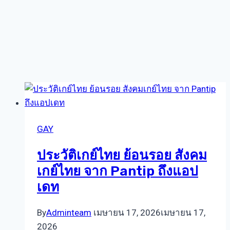
GAY
ประวัติเกย์ไทย ย้อนรอย สังคม
เกย์ไทย จาก Pantip ถึงแอป
เดท
By
Adminteam
เมษายน 17, 2026
เมษายน 17,
2026