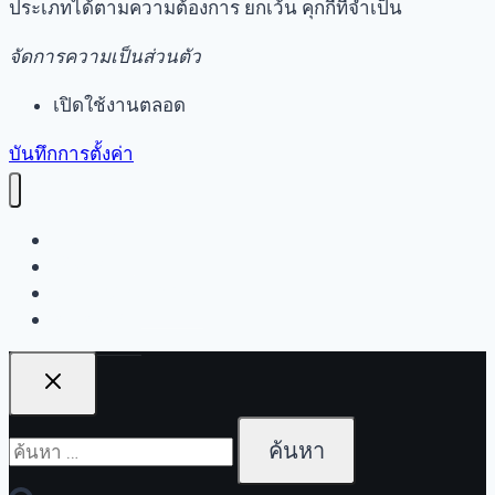
ประเภทได้ตามความต้องการ ยกเว้น คุกกี้ที่จำเป็น
จัดการความเป็นส่วนตัว
เปิดใช้งานตลอด
บันทึกการตั้งค่า
หน้าแรก
เรื่องราว
คำถามที่พบบ่อย
ติดต่อเรา
ค้นหา
สำหรับ: