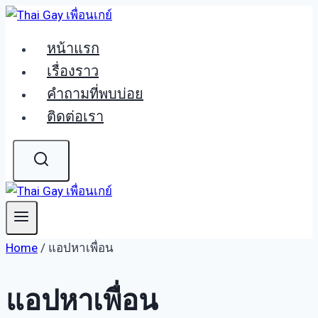
Skip
to
หน้าแรก
content
เรื่องราว
คำถามที่พบบ่อย
ติดต่อเรา
Home
/
แอปหาเพื่อน
แอปหาเพื่อน