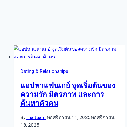
Dating & Relationships
แอปหาแฟนเกย์ จุดเริ่มต้นของ
ความรัก มิตรภาพ และการ
ค้นหาตัวตน
By
Thaiteam
พฤศจิกายน 11, 2025
พฤศจิกายน
18, 2025