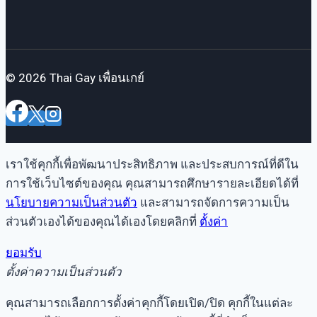
© 2026 Thai Gay เพื่อนเกย์
เราใช้คุกกี้เพื่อพัฒนาประสิทธิภาพ และประสบการณ์ที่ดีใน
การใช้เว็บไซต์ของคุณ คุณสามารถศึกษารายละเอียดได้ที่
นโยบายความเป็นส่วนตัว
และสามารถจัดการความเป็น
ส่วนตัวเองได้ของคุณได้เองโดยคลิกที่
ตั้งค่า
ยอมรับ
ตั้งค่าความเป็นส่วนตัว
คุณสามารถเลือกการตั้งค่าคุกกี้โดยเปิด/ปิด คุกกี้ในแต่ละ