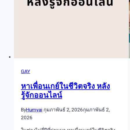
ชอบ
GAY
หาเพื่อนเกย์ในชีวิตจริง หลัง
รู้จักออนไลน์
By
Humyai
กุมภาพันธ์ 2, 2026
กุมภาพันธ์ 2,
2026