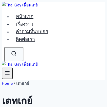
Skip
to
หน้าแรก
content
เรื่องราว
คำถามที่พบบ่อย
ติดต่อเรา
Home
/
เดทเกย์
เดทเกย์