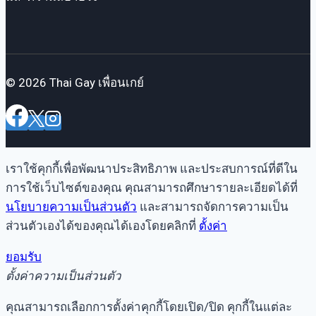
© 2026 Thai Gay เพื่อนเกย์
เราใช้คุกกี้เพื่อพัฒนาประสิทธิภาพ และประสบการณ์ที่ดีใน
การใช้เว็บไซต์ของคุณ คุณสามารถศึกษารายละเอียดได้ที่
นโยบายความเป็นส่วนตัว
และสามารถจัดการความเป็น
ส่วนตัวเองได้ของคุณได้เองโดยคลิกที่
ตั้งค่า
ยอมรับ
ตั้งค่าความเป็นส่วนตัว
คุณสามารถเลือกการตั้งค่าคุกกี้โดยเปิด/ปิด คุกกี้ในแต่ละ