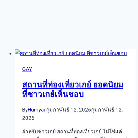
GAY
สถานที่ท่องเที่ยวเกย์ ยอดนิยม
ที่ชาวเกย์เห็นชอบ
By
Humyai
กุมภาพันธ์ 12, 2026
กุมภาพันธ์ 12,
2026
สำหรับชาวเกย์ สถานที่ท่องเที่ยวเกย์ ไม่ใช่แค่