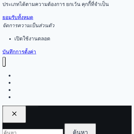
ประเภทได้ตามความต้องการ ยกเว้น คุกกี้ที่จำเป็น
ยอมรับทั้งหมด
จัดการความเป็นส่วนตัว
เปิดใช้งานตลอด
บันทึกการตั้งค่า
หน้าแรก
เรื่องราว
คำถามที่พบบ่อย
ติดต่อเรา
ค้นหา