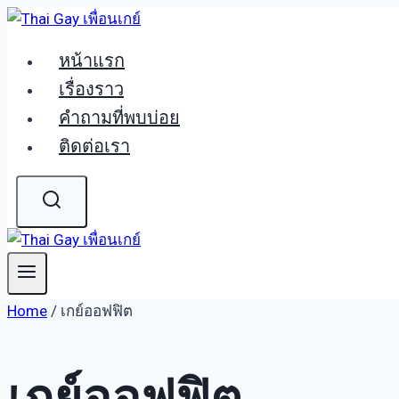
Skip
to
หน้าแรก
content
เรื่องราว
คำถามที่พบบ่อย
ติดต่อเรา
Home
/
เกย์ออฟฟิต
เกย์ออฟฟิต