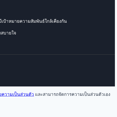
ีเป้าหมายความสัมพันธ์ใกล้เคียงกัน
ามสบายใจ
ความเป็นส่วนตัว
และสามารถจัดการความเป็นส่วนตัวเอง