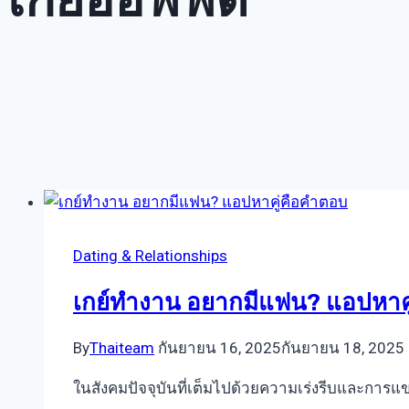
Dating & Relationships
เกย์ทำงาน อยากมีแฟน? แอปหาค
By
Thaiteam
กันยายน 16, 2025
กันยายน 18, 2025
ในสังคมปัจจุบันที่เต็มไปด้วยความเร่งรีบและการแ