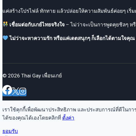
แค่สร้างโปรไฟล์ ทักทาย แล้วปล่อยให้ความสัมพันธ์ค่อยๆ เริ
เชื่อมต่อกับเกย์ไทยจริงใจ
– ไม่ว่าจะเป็นการพูดคุยชิลๆ ห
ไม่ว่าจะหาความรัก หรือแค่เดตสนุกๆ ก็เลือกได้ตามใจคุณ
© 2026 Thai Gay เพื่อนเกย์
เราใช้คุกกี้เพื่อพัฒนาประสิทธิภาพ และประสบการณ์ที่ดีในก
ได้ของคุณได้เองโดยคลิกที่
ตั้งค่า
ยอมรับ