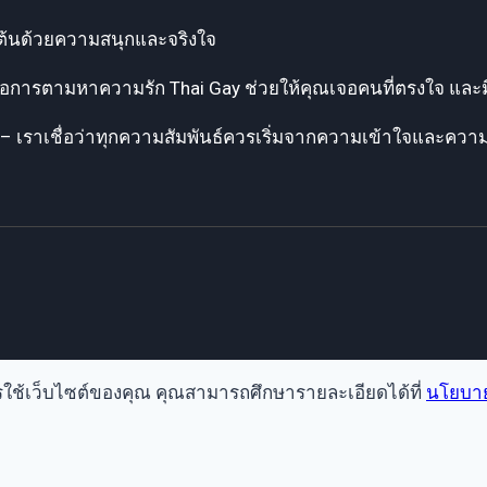
่มต้นด้วยความสนุกและจริงใจ
รือการตามหาความรัก Thai Gay ช่วยให้คุณเจอคนที่ตรงใจ และม
– เราเชื่อว่าทุกความสัมพันธ์ควรเริ่มจากความเข้าใจและคว
ารใช้เว็บไซต์ของคุณ คุณสามารถศึกษารายละเอียดได้ที่
นโยบาย