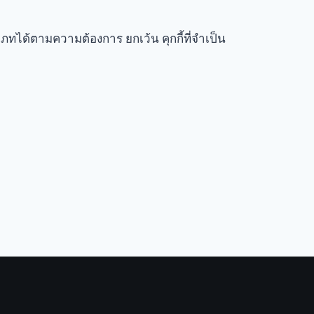
เภทได้ตามความต้องการ ยกเว้น คุกกี้ที่จำเป็น