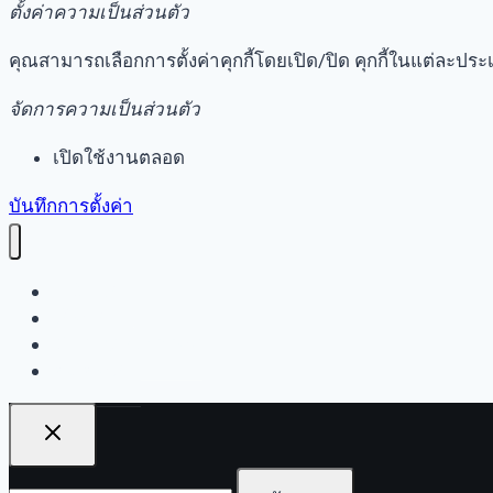
ตั้งค่าความเป็นส่วนตัว
คุณสามารถเลือกการตั้งค่าคุกกี้โดยเปิด/ปิด คุกกี้ในแต่ละประ
จัดการความเป็นส่วนตัว
เปิดใช้งานตลอด
บันทึกการตั้งค่า
หน้าแรก
เรื่องราว
คำถามที่พบบ่อย
ติดต่อเรา
ค้นหา