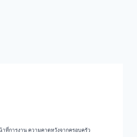
ระหน้าที่การงาน ความคาดหวังจากครอบครัว