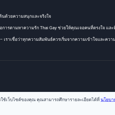
่มต้นด้วยความสนุกและจริงใจ
รือการตามหาความรัก Thai Gay ช่วยให้คุณเจอคนที่ตรงใจ และม
– เราเชื่อว่าทุกความสัมพันธ์ควรเริ่มจากความเข้าใจและคว
ารใช้เว็บไซต์ของคุณ คุณสามารถศึกษารายละเอียดได้ที่
นโยบาย