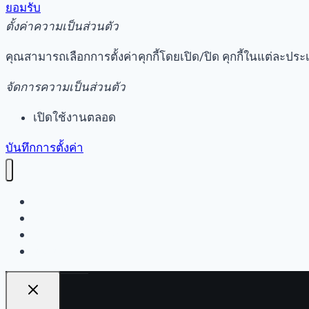
ยอมรับ
ตั้งค่าความเป็นส่วนตัว
คุณสามารถเลือกการตั้งค่าคุกกี้โดยเปิด/ปิด คุกกี้ในแต่ละประ
จัดการความเป็นส่วนตัว
เปิดใช้งานตลอด
บันทึกการตั้งค่า
หน้าแรก
เรื่องราว
คำถามที่พบบ่อย
ติดต่อเรา