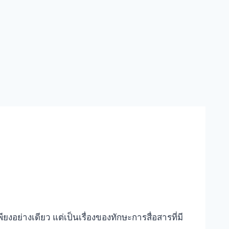
อย่างเดียว แต่เป็นเรื่องของทักษะการสื่อสารที่มี