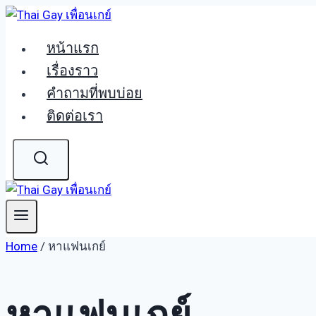
Skip
to
หน้าแรก
content
เรื่องราว
คำถามที่พบบ่อย
ติดต่อเรา
Home
/
หาแฟนเกย์
หาแฟนเกย์