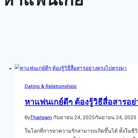
Dating & Relationships
หาแฟนเกย์ดีๆ ต้องรู้วิธีสื่อสาร
By
Thaiteam
กันยายน 24, 2025
กันยายน 24, 2025
ในโลกที่การหาความรักสามารถเกิดขึ้นได้ ทั้งในชีวิ