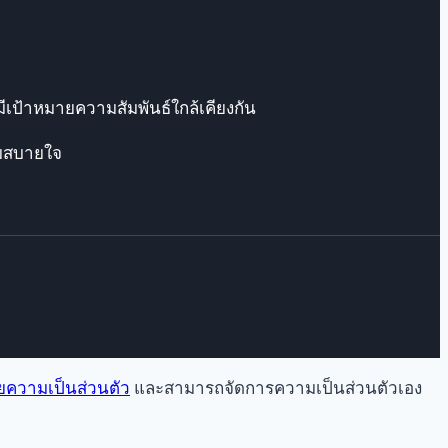
ีเป้าหมายความสัมพันธ์ใกล้เคียงกัน
ามสบายใจ
ความเป็นส่วนตัว
และสามารถจัดการความเป็นส่วนตัวเอง