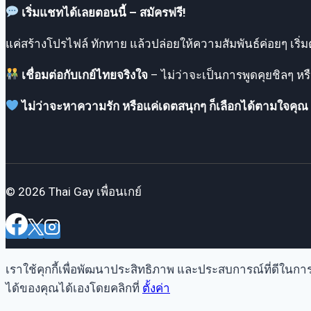
เริ่มแชทได้เลยตอนนี้ – สมัครฟรี!
แค่สร้างโปรไฟล์ ทักทาย แล้วปล่อยให้ความสัมพันธ์ค่อยๆ เริ
เชื่อมต่อกับเกย์ไทยจริงใจ
– ไม่ว่าจะเป็นการพูดคุยชิลๆ ห
ไม่ว่าจะหาความรัก หรือแค่เดตสนุกๆ ก็เลือกได้ตามใจคุณ
© 2026 Thai Gay เพื่อนเกย์
เราใช้คุกกี้เพื่อพัฒนาประสิทธิภาพ และประสบการณ์ที่ดีในก
ได้ของคุณได้เองโดยคลิกที่
ตั้งค่า