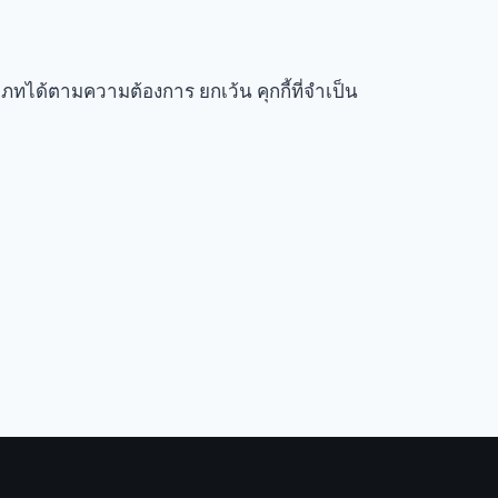
เภทได้ตามความต้องการ ยกเว้น คุกกี้ที่จำเป็น