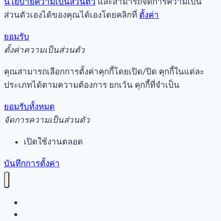
นโยบายความเป็นส่วนตัว
และสามารถจัดการความเป็น
ส่วนตัวเองได้ของคุณได้เองโดยคลิกที่
ตั้งค่า
ยอมรับ
ตั้งค่าความเป็นส่วนตัว
คุณสามารถเลือกการตั้งค่าคุกกี้โดยเปิด/ปิด คุกกี้ในแต่ละ
ประเภทได้ตามความต้องการ ยกเว้น คุกกี้ที่จำเป็น
ยอมรับทั้งหมด
จัดการความเป็นส่วนตัว
เปิดใช้งานตลอด
บันทึกการตั้งค่า
หน้าแรก
เรื่องราว