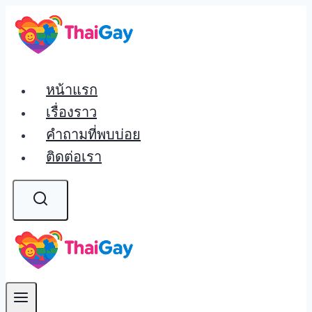
Skip
to
content
หน้าแรก
เรื่องราว
คำถามที่พบบ่อย
ติดต่อเรา