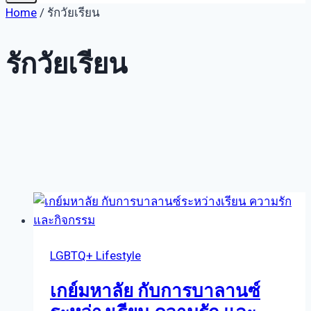
Home
/
รักวัยเรียน
รักวัยเรียน
LGBTQ+ Lifestyle
เกย์มหาลัย กับการบาลานซ์