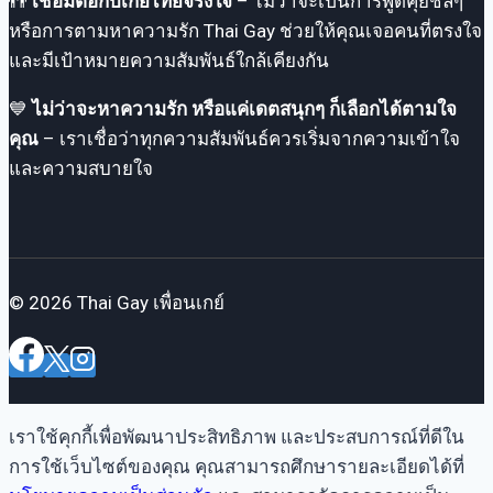
👬
เชื่อมต่อกับเกย์ไทยจริงใจ
– ไม่ว่าจะเป็นการพูดคุยชิลๆ
หรือการตามหาความรัก Thai Gay ช่วยให้คุณเจอคนที่ตรงใจ
และมีเป้าหมายความสัมพันธ์ใกล้เคียงกัน
💙
ไม่ว่าจะหาความรัก หรือแค่เดตสนุกๆ ก็เลือกได้ตามใจ
คุณ
– เราเชื่อว่าทุกความสัมพันธ์ควรเริ่มจากความเข้าใจ
และความสบายใจ
© 2026 Thai Gay เพื่อนเกย์
เราใช้คุกกี้เพื่อพัฒนาประสิทธิภาพ และประสบการณ์ที่ดีใน
การใช้เว็บไซต์ของคุณ คุณสามารถศึกษารายละเอียดได้ที่