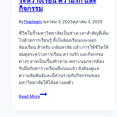
ระหว่างเรียน ความรัก และ
กิจกรรม
By
Thaiteam
ตุลาคม 3, 2025
ตุลาคม 3, 2025
ชีวิตในรั้วมหาวิทยาลัยเป็นช่วงเวลาสำคัญที่เต็ม
ไปด้วยการเรียนรู้ ทั้งในห้องเรียนและนอก
ห้องเรียน สำหรับ เกย์มหาลัย แล้ว การใช้ชีวิตให้
สมดุลระหว่างการเรียน ความรัก และกิจกรรม
ต่างๆ อาจเป็นเรื่องท้าทาย เพราะนอกจากต้อง
รับมือกับตารางเรียนที่แน่นแล้ว ยังต้องดูแล
ความสัมพันธ์และมีส่วนร่วมกับกิจกรรมของ
มหาวิทยาลัยให้ได้อย่างลงตัว
เกย์
Read More
มหา
ลัย
กับ