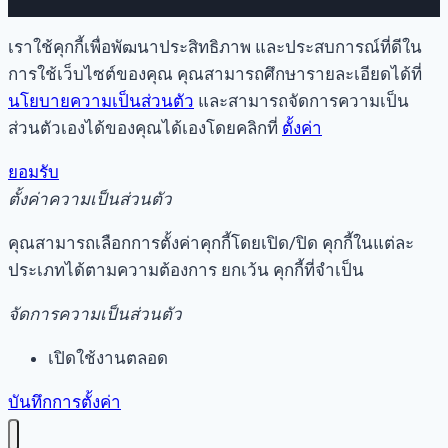
เราใช้คุกกี้เพื่อพัฒนาประสิทธิภาพ และประสบการณ์ที่ดีใน
การใช้เว็บไซต์ของคุณ คุณสามารถศึกษารายละเอียดได้ที่
นโยบายความเป็นส่วนตัว
และสามารถจัดการความเป็น
ส่วนตัวเองได้ของคุณได้เองโดยคลิกที่
ตั้งค่า
ยอมรับ
ตั้งค่าความเป็นส่วนตัว
คุณสามารถเลือกการตั้งค่าคุกกี้โดยเปิด/ปิด คุกกี้ในแต่ละ
ประเภทได้ตามความต้องการ ยกเว้น คุกกี้ที่จำเป็น
จัดการความเป็นส่วนตัว
เปิดใช้งานตลอด
บันทึกการตั้งค่า