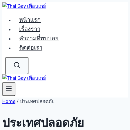
Skip
to
หน้าแรก
content
เรื่องราว
คำถามที่พบบ่อย
ติดต่อเรา
Home
/
ประเทศปลอดภัย
ประเทศปลอดภัย