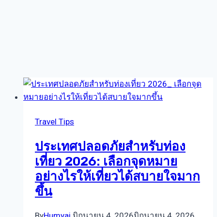
Travel Tips
ประเทศปลอดภัยสำหรับท่อง
เที่ยว 2026: เลือกจุดหมาย
อย่างไรให้เที่ยวได้สบายใจมาก
ขึ้น
By
Humyai
มิถุนายน 4, 2026
มิถุนายน 4, 2026