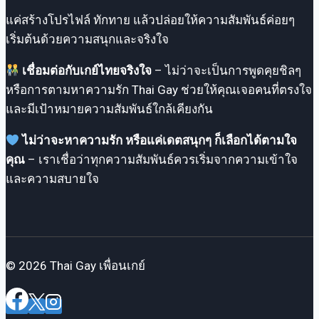
มาก
แค่สร้างโปรไฟล์ ทักทาย แล้วปล่อยให้ความสัมพันธ์ค่อยๆ
ขึ้น
เริ่มต้นด้วยความสนุกและจริงใจ
เชื่อมต่อกับเกย์ไทยจริงใจ
– ไม่ว่าจะเป็นการพูดคุยชิลๆ
หรือการตามหาความรัก Thai Gay ช่วยให้คุณเจอคนที่ตรงใจ
และมีเป้าหมายความสัมพันธ์ใกล้เคียงกัน
ไม่ว่าจะหาความรัก หรือแค่เดตสนุกๆ ก็เลือกได้ตามใจ
คุณ
– เราเชื่อว่าทุกความสัมพันธ์ควรเริ่มจากความเข้าใจ
และความสบายใจ
© 2026 Thai Gay เพื่อนเกย์