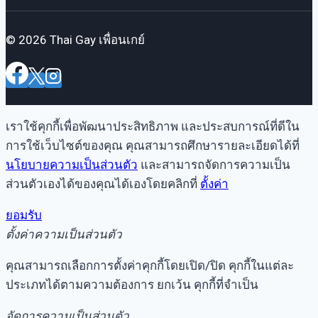
© 2026 Thai Gay เพื่อนเกย์
เราใช้คุกกี้เพื่อพัฒนาประสิทธิภาพ และประสบการณ์ที่ดีใน
การใช้เว็บไซต์ของคุณ คุณสามารถศึกษารายละเอียดได้ที่
นโยบายความเป็นส่วนตัว
และสามารถจัดการความเป็น
ส่วนตัวเองได้ของคุณได้เองโดยคลิกที่
ตั้งค่า
ยอมรับ
ตั้งค่าความเป็นส่วนตัว
คุณสามารถเลือกการตั้งค่าคุกกี้โดยเปิด/ปิด คุกกี้ในแต่ละ
ประเภทได้ตามความต้องการ ยกเว้น คุกกี้ที่จำเป็น
จัดการความเป็นส่วนตัว