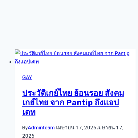
GAY
ประวัติเกย์ไทย ย้อนรอย สังคม
เกย์ไทย จาก Pantip ถึงแอป
เดท
By
Adminteam
เมษายน 17, 2026
เมษายน 17,
2026