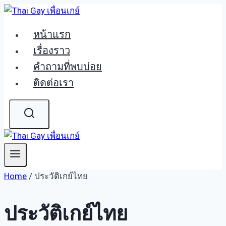
Skip
to
หน้าแรก
content
เรื่องราว
คำถามที่พบบ่อย
ติดต่อเรา
Home
/
ประวัติเกย์ไทย
ประวัติเกย์ไทย