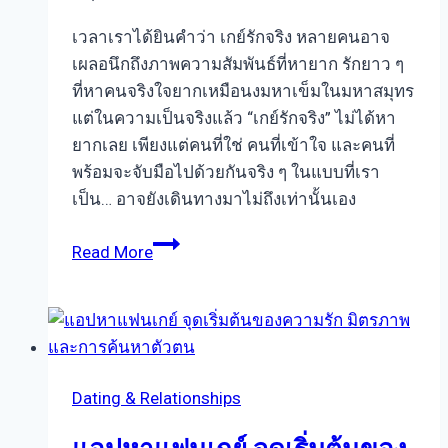
เวลาเราได้ยินคำว่า เกย์รักจริง หลายคนอาจ
เผลอนึกถึงภาพความสัมพันธ์ที่หายาก รักยาว ๆ
ที่หาคนจริงใจยากเหมือนงมหาเข็มในมหาสมุทร
แต่ในความเป็นจริงแล้ว “เกย์รักจริง” ไม่ได้หา
ยากเลย เพียงแต่คนที่ใช่ คนที่เข้าใจ และคนที่
พร้อมจะจับมือไปด้วยกันจริง ๆ ในแบบที่เรา
เป็น… อาจยังเดินทางมาไม่ถึงเท่านั้นเอง
เกย์
Read More
รัก
จริง
ไม่
ได้
หา
Dating & Relationships
ยาก
แค่