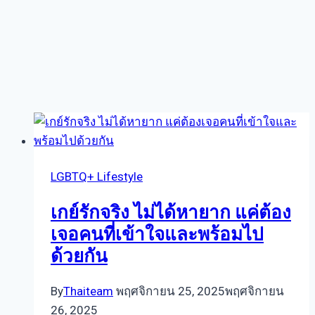
LGBTQ+ Lifestyle
เกย์รักจริง ไม่ได้หายาก แค่ต้อง
เจอคนที่เข้าใจและพร้อมไป
ด้วยกัน
By
Thaiteam
พฤศจิกายน 25, 2025
พฤศจิกายน
26, 2025