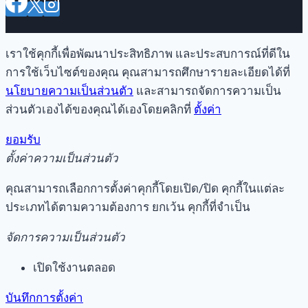
เราใช้คุกกี้เพื่อพัฒนาประสิทธิภาพ และประสบการณ์ที่ดีใน
การใช้เว็บไซต์ของคุณ คุณสามารถศึกษารายละเอียดได้ที่
นโยบายความเป็นส่วนตัว
และสามารถจัดการความเป็น
ส่วนตัวเองได้ของคุณได้เองโดยคลิกที่
ตั้งค่า
ยอมรับ
ตั้งค่าความเป็นส่วนตัว
คุณสามารถเลือกการตั้งค่าคุกกี้โดยเปิด/ปิด คุกกี้ในแต่ละ
ประเภทได้ตามความต้องการ ยกเว้น คุกกี้ที่จำเป็น
จัดการความเป็นส่วนตัว
เปิดใช้งานตลอด
บันทึกการตั้งค่า