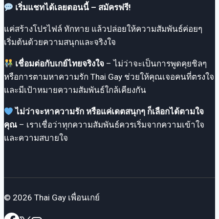
เริ่มแชทได้เลยตอนนี้ – สมัครฟรี!
แค่สร้างโปรไฟล์ ทักทาย แล้วปล่อยให้ความสัมพันธ์ค่อยๆ
เริ่มต้นด้วยความสนุกและจริงใจ
เชื่อมต่อกับเกย์ไทยจริงใจ
– ไม่ว่าจะเป็นการพูดคุยชิลๆ
หรือการตามหาความรัก Thai Gay ช่วยให้คุณเจอคนที่ตรงใจ
และมีเป้าหมายความสัมพันธ์ใกล้เคียงกัน
ไม่ว่าจะหาความรัก หรือแค่เดตสนุกๆ ก็เลือกได้ตามใจ
คุณ
– เราเชื่อว่าทุกความสัมพันธ์ควรเริ่มจากความเข้าใจ
และความสบายใจ
© 2026 Thai Gay เพื่อนเกย์