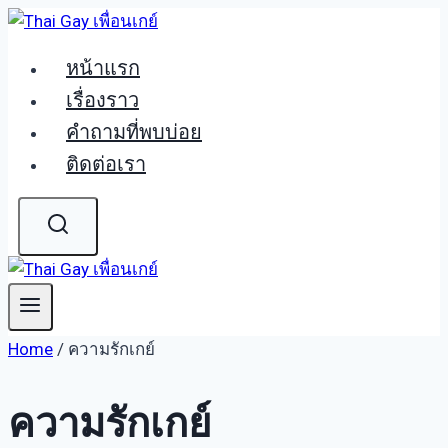
Skip
to
หน้าแรก
content
เรื่องราว
คำถามที่พบบ่อย
ติดต่อเรา
Home
/
ความรักเกย์
ความรักเกย์